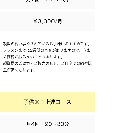
￥3,000/月
複数の習い事をされているお子様におすすめです。
レッスンまでに2週間の空きがありますので、うま
く練習が捗らないこともあります。
親御様のご助力・ご協力のもと、ご自宅での練習比
重が高くなります。
子供※：上達コース
月4回・20～30分