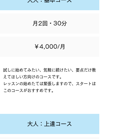
大人：基本コース
月2回・30分
￥4,000/月
​試しに始めてみたい、気軽に続けたい、要点だけ教
えてほしい方向けのコースです。
レッスンの始めたては緊張しますので、スタートは
このコースがおすすめです。
大人：上達コース